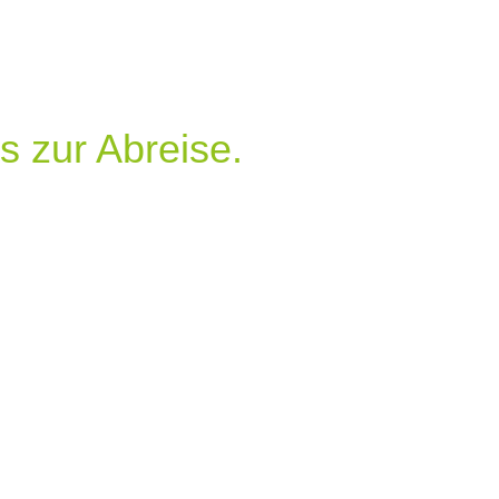
s zur Abreise.